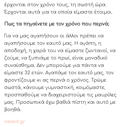
έρχονται στον χρόνο τους, τη σωστή ώρα.
Έρχονται αυτά για τα οποία είμαστε έτοιμοι.
Πως τα πηγαίνετε με τον χρόνο που περνά;
Για να μας αγαπήσουν οι άλλοι πρέπει να
αγαπήσουμε τον εαυτό μας. Η αγάπη, η
αποδοχή, η χαρά του να είμαστε ζωντανοί, να
ζούμε, να ξυπνάμε το πρωί, είναι μοναδικό
συναίσθημα. Δεν μπορούμε για πάντα να
είμαστε 32 ετών. Αγαπάμε τον εαυτό μας, τον
φροντίζουμε κι ας περνά ο χρόνος. Τρώμε
σωστά, κάνουμε γυμναστική, κοιμόμαστε,
προσπαθούμε να διαχειριστούμε τις μαυρίλες
μας. Προσωπικά έχω βαθιά πίστη και αυτό με
βοηθά.
newsit.gr