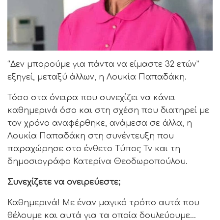
“Δεν μπορούμε για πάντα να είμαστε 32 ετών”
εξηγεί, μεταξύ άλλων, η Λουκία Παπαδάκη.
Τόσο στα όνειρα που συνεχίζει να κάνει
καθημερινά όσο και στη σχέση που διατηρεί με
τον χρόνο αναφέρθηκε, ανάμεσα σε άλλα, η
Λουκία Παπαδάκη στη συνέντευξη που
παραχώρησε στο ένθετο Τύπος Tv και τη
δημοσιογράφο Κατερίνα Θεοδωροπούλου.
Συνεχίζετε να ονειρεύεστε;
Καθημερινά! Με έναν μαγικό τρόπο αυτά που
θέλουμε και αυτά για τα οποία δουλεύουμε…