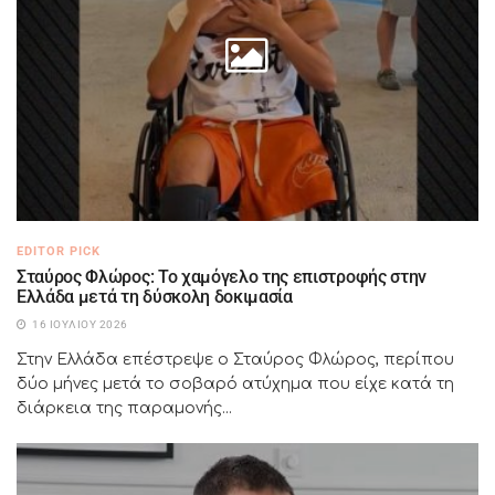
EDITOR PICK
Σταύρος Φλώρος: Το χαμόγελο της επιστροφής στην
Ελλάδα μετά τη δύσκολη δοκιμασία
16 ΙΟΥΛΊΟΥ 2026
Στην Ελλάδα επέστρεψε ο Σταύρος Φλώρος, περίπου
δύο μήνες μετά το σοβαρό ατύχημα που είχε κατά τη
διάρκεια της παραμονής...