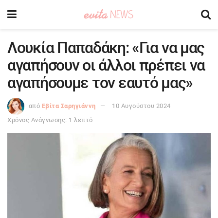
Λουκία Παπαδάκη: «Για να μας
αγαπήσουν οι άλλοι πρέπει να
αγαπήσουμε τον εαυτό μας»
από
Εβίτα Σαρηγιάννη
10 Αυγούστου 2024
Χρόνος Ανάγνωσης: 1 λεπτό