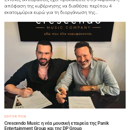
απόφαση της κυβέρνησης να διαθέσει περίπου 4
εκατομμύρια ευρώ για τη διοργάνωση της...
EDITOR PICK
Crescendo Music: η νέα μουσική εταιρεία της Panik
Entertainment Group και της DP Group