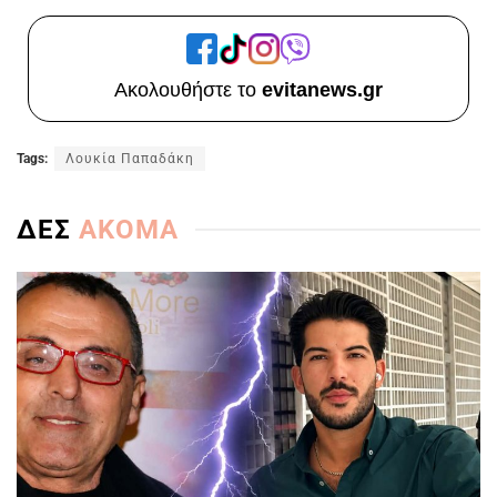
Ακολουθήστε το
evitanews.gr
Tags:
Λουκία Παπαδάκη
ΔΕΣ
ΑΚΟΜΑ