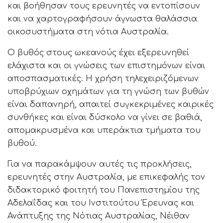
και βοήθησαν τους ερευνητές να εντοπίσουν
και να χαρτογραφήσουν άγνωστα θαλάσσια
οικοσυστήματα στη νότια Αυστραλία.
Ο βυθός στους ωκεανούς έχει εξερευνηθεί
ελάχιστα και οι γνώσεις των επιστημόνων είναι
αποσπασματικές. Η χρήση τηλεχειριζόμενων
υποβρύχιων οχημάτων για τη γνώση των βυθών
είναι δαπανηρή, απαιτεί συγκεκριμένες καιρικές
συνθήκες και είναι δύσκολο να γίνει σε βαθιά,
απομακρυσμένα και υπεράκτια τμήματα του
βυθού.
Για να παρακάμψουν αυτές τις προκλήσεις,
ερευνητές στην Αυστραλία, με επικεφαλής τον
διδακτορικό φοιτητή του Πανεπιστημίου της
Αδελαΐδας και του Ινστιτούτου Έρευνας και
Ανάπτυξης της Νότιας Αυστραλίας, Νέιθαν