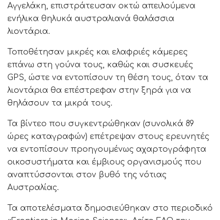
Αγγελάκη, επιστράτευσαν οκτώ απειλούμενα
ενήλικα θηλυκά αυστραλιανά θαλάσσια
λιοντάρια.
Τοποθέτησαν μικρές και ελαφριές κάμερες
επάνω στη γούνα τους, καθώς και συσκευές
GPS, ώστε να εντοπίσουν τη θέση τους, όταν τα
λιοντάρια θα επέστρεφαν στην ξηρά για να
θηλάσουν τα μικρά τους.
Τα βίντεο που συγκεντρώθηκαν (συνολικά 89
ώρες καταγραφών) επέτρεψαν στους ερευνητές
να εντοπίσουν προηγουμένως αχαρτογράφητα
οικοσυστήματα και έμβιους οργανισμούς που
αναπτύσσονται στον βυθό της νότιας
Αυστραλίας.
Τα αποτελέσματα δημοσιεύθηκαν στο περιοδικό