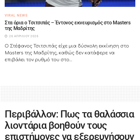
VIRAL NEWS
Στα όρια ο Τσιτσιπάς – Έντονος εκνευρισμός στο Masters
της Μαδρίτης
26 ΑΠΡΙΛΊΟΥ 2026
Ο Στέφανος Τσιτσιπάς είχε μια δύσκολη εκκίνηση στο
Masters της Μαδρίτης, καθώς δεν κατάφερε να
επιβάλει τον ρυθμό του στο...
Περιβάλλον: Πως τα θαλάσσια
λιοντάρια βοηθούν τους
επιστήμονες να εξερευνήσουν