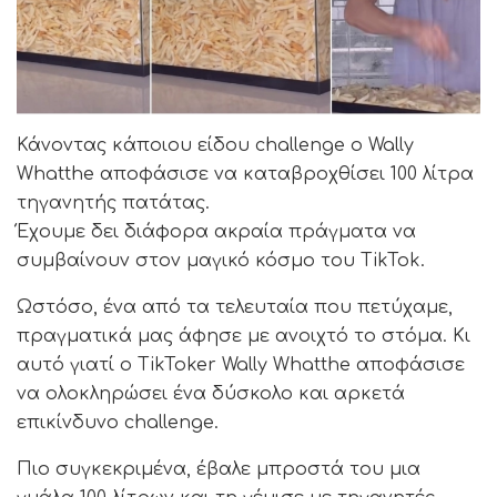
Κάνοντας κάποιου είδου challenge o Wally
Whatthe αποφάσισε να καταβροχθίσει 100 λίτρα
τηγανητής πατάτας.
Έχουμε δει διάφορα ακραία πράγματα να
συμβαίνουν στον μαγικό κόσμο του TikTok.
Ωστόσο, ένα από τα τελευταία που πετύχαμε,
πραγματικά μας άφησε με ανοιχτό το στόμα. Κι
αυτό γιατί ο TikToker Wally Whatthe αποφάσισε
να ολοκληρώσει ένα δύσκολο και αρκετά
επικίνδυνο challenge.
Πιο συγκεκριμένα, έβαλε μπροστά του μια