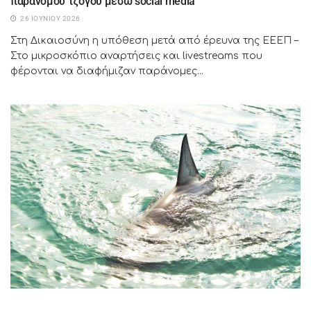
παράνομου τζόγου μέσω social media
26 ΙΟΥΝΊΟΥ 2026
Στη Δικαιοσύνη η υπόθεση μετά από έρευνα της ΕΕΕΠ –
Στο μικροσκόπιο αναρτήσεις και livestreams που
φέρονται να διαφήμιζαν παράνομες...