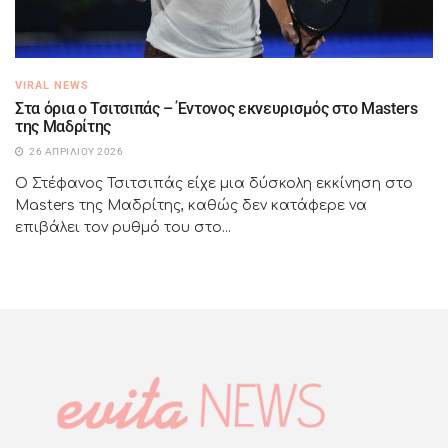
VIRAL NEWS
Στα όρια ο Τσιτσιπάς – Έντονος εκνευρισμός στο Masters
της Μαδρίτης
26 ΑΠΡΙΛΊΟΥ 2026
Ο Στέφανος Τσιτσιπάς είχε μια δύσκολη εκκίνηση στο
Masters της Μαδρίτης, καθώς δεν κατάφερε να
επιβάλει τον ρυθμό του στο...