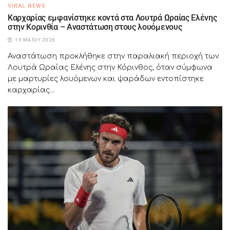
VIRAL NEWS
Καρχαρίας εμφανίστηκε κοντά στα Λουτρά Ωραίας Ελένης
στην Κορινθία – Αναστάτωση στους λουόμενους
19 ΜΑΪ́ΟΥ 2026
Αναστάτωση προκλήθηκε στην παραλιακή περιοχή των
Λουτρά Ωραίας Ελένης στην Κόρινθος, όταν σύμφωνα
με μαρτυρίες λουόμενων και ψαράδων εντοπίστηκε
καρχαρίας...