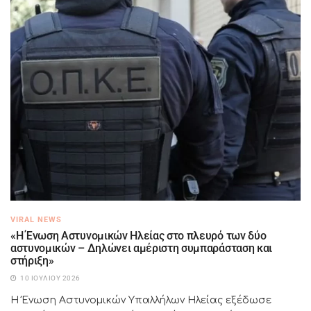
VIRAL NEWS
«Η Ένωση Αστυνομικών Ηλείας στο πλευρό των δύο
αστυνομικών – Δηλώνει αμέριστη συμπαράσταση και
στήριξη»
10 ΙΟΥΛΊΟΥ 2026
Η Ένωση Αστυνομικών Υπαλλήλων Ηλείας εξέδωσε