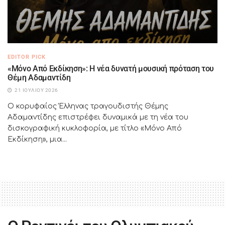
EDITOR PICK
«Μόνο Από Εκδίκηση»: Η νέα δυνατή μουσική πρόταση του
Θέμη Αδαμαντίδη
21 ΙΟΥΛΊΟΥ 2026
Ο κορυφαίος Έλληνας τραγουδιστής Θέμης
Αδαμαντίδης επιστρέφει δυναμικά με τη νέα του
δισκογραφική κυκλοφορία, με τίτλο «Μόνο Από
Εκδίκηση», μια...