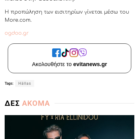
Η προπώληση των εισιτηρίων γίνεται μέσω του
More.com.
ogdoo.gr
Ακολουθήστε το
evitanews.gr
Tags:
Hällas
ΔΕΣ
ΑΚΟΜΑ