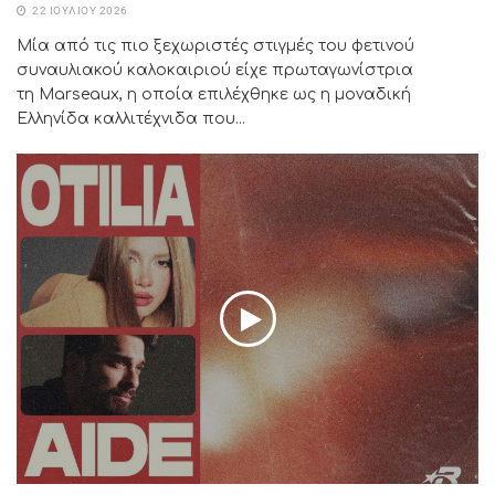
22 ΙΟΥΛΊΟΥ 2026
Μία από τις πιο ξεχωριστές στιγμές του φετινού
συναυλιακού καλοκαιριού είχε πρωταγωνίστρια
τη Marseaux, η οποία επιλέχθηκε ως η μοναδική
Ελληνίδα καλλιτέχνιδα που...