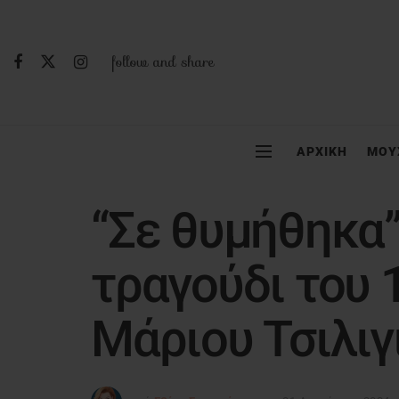
follow and share
ΑΡΧΙΚΗ
ΜΟΥ
“Σε θυμήθηκα”
τραγούδι του
Μάριου Τσιλιγ