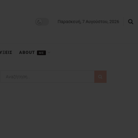
Παρασκευή, 7 Αυγούστου, 2026
ΥΞΕΙΣ
ABOUT
ME