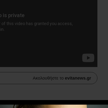
Ακολουθήστε το
evitanews.gr