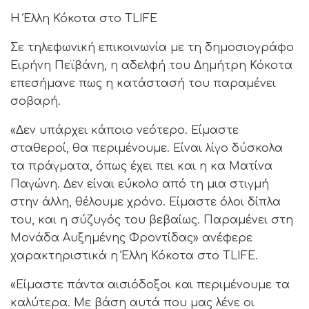
Η Έλλη Κόκοτα στο TLIFE
Σε τηλεφωνική επικοινωνία με τη δημοσιογράφο
Ειρήνη Πεϊβάνη, η αδελφή του Δημήτρη Κόκοτα
επεσήμανε πως η κατάστασή του παραμένει
σοβαρή.
«Δεν υπάρχει κάποιο νεότερο. Είμαστε
σταθεροί, θα περιμένουμε. Είναι λίγο δύσκολα
τα πράγματα, όπως έχει πει και η κα Ματίνα
Παγώνη. Δεν είναι εύκολο από τη μια στιγμή
στην άλλη, θέλουμε χρόνο. Είμαστε όλοι δίπλα
του, και η σύζυγός του βεβαίως. Παραμένει στη
Μονάδα Αυξημένης Φροντίδας» ανέφερε
χαρακτηριστικά η Έλλη Κόκοτα στο TLIFE.
«Είμαστε πάντα αισιόδοξοι και περιμένουμε τα
καλύτερα. Με βάση αυτά που μας λένε οι