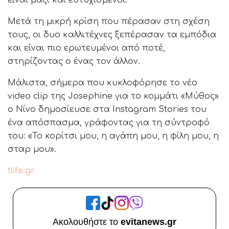
είναι μαζί και ευτυχισμένοι.
Μετά τη μικρή κρίση που πέρασαν στη σχέση
τους, οι δυο καλλιτέχνες ξεπέρασαν τα εμπόδια
και είναι πιο ερωτευμένοι από ποτέ,
στηρίζοντας ο ένας τον άλλον.
Μάλιστα, σήμερα που κυκλοφόρησε το νέο
video clip της Josephine για το κομμάτι «Μύθος»
ο Νίνο δημοσίευσε στα Instagram Stories του
ένα απόσπασμα, γράφοντας για τη σύντροφό
του: «Το κορίτσι μου, η αγάπη μου, η φίλη μου, η
σταρ μου».
tlife.gr
Ακολουθήστε το
evitanews.gr