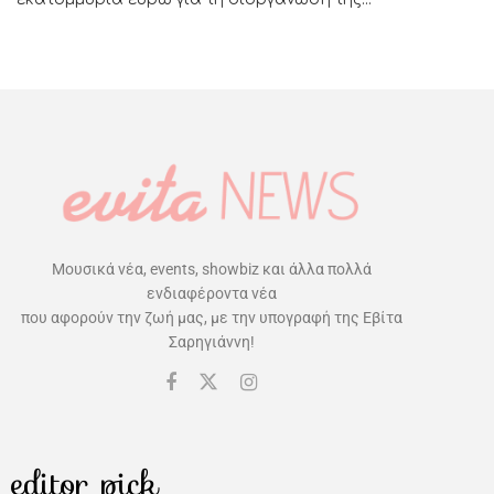
Μουσικά νέα, events, showbiz και άλλα πολλά
ενδιαφέροντα νέα
που αφορούν την ζωή μας, με την υπογραφή της Εβίτα
Σαρηγιάννη!
editor pick