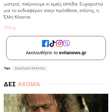
γιατροί, παίρνουμε κι εμείς ελπίδα. Ευχαριστώ
για το ενδιαφέρον σας» πρόσθεσε, επίσης, η
Έλλη Κόκοτα.
tlife.gr
Ακολουθήστε το
evitanews.gr
Tags:
Δημήτρης Κόκοτας
ΔΕΣ
ΑΚΟΜΑ