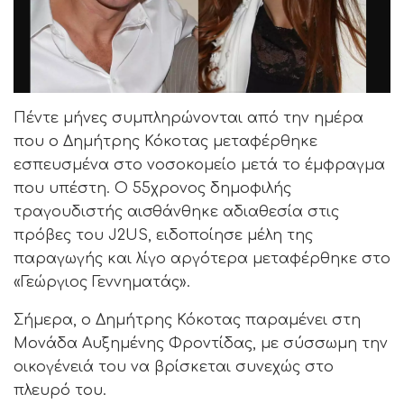
Πέντε μήνες συμπληρώνονται από την ημέρα
που ο Δημήτρης Κόκοτας μεταφέρθηκε
εσπευσμένα στο νοσοκομείο μετά το έμφραγμα
που υπέστη. Ο 55χρονος δημοφιλής
τραγουδιστής αισθάνθηκε αδιαθεσία στις
πρόβες του J2US, ειδοποίησε μέλη της
παραγωγής και λίγο αργότερα μεταφέρθηκε στο
«Γεώργιος Γεννηματάς».
Σήμερα, ο Δημήτρης Κόκοτας παραμένει στη
Μονάδα Αυξημένης Φροντίδας, με σύσσωμη την
οικογένειά του να βρίσκεται συνεχώς στο
πλευρό του.