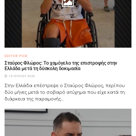
EDITOR PICK
Σταύρος Φλώρος: Το χαμόγελο της επιστροφής στην
Ελλάδα μετά τη δύσκολη δοκιμασία
16 ΙΟΥΛΊΟΥ 2026
Στην Ελλάδα επέστρεψε ο Σταύρος Φλώρος, περίπου
δύο μήνες μετά το σοβαρό ατύχημα που είχε κατά τη
διάρκεια της παραμονής...