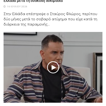
Ελλάδα μετά τη δύσκολη δοκιμασία
16 ΙΟΥΛΊΟΥ 2026
Στην Ελλάδα επέστρεψε ο Σταύρος Φλώρος, περίπου
δύο μήνες μετά το σοβαρό ατύχημα που είχε κατά τη
διάρκεια της παραμονής...