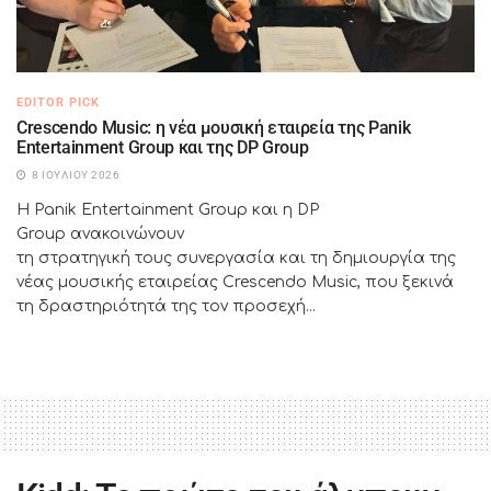
EDITOR PICK
Crescendo Music: η νέα μουσική εταιρεία της Panik
Entertainment Group και της DP Group
8 ΙΟΥΛΊΟΥ 2026
Η Panik Entertainment Group και η DP
Group ανακοινώνουν
τη στρατηγική τους συνεργασία και τη δημιουργία της
νέας μουσικής εταιρείας Crescendo Music, που ξεκινά
τη δραστηριότητά της τον προσεχή...