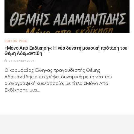
EDITOR PICK
«Μόνο Από Εκδίκηση»: Η νέα δυνατή μουσική πρόταση του
Θέμη Αδαμαντίδη
21 ΙΟΥΛΊΟΥ 2026
Ο κορυφαίος Έλληνας τραγουδιστής Θέμης
Αδαμαντίδης επιστρέφει δυναμικά με τη νέα του
δισκογραφική κυκλοφορία, με τίτλο «Μόνο Από
Εκδίκηση», μια...