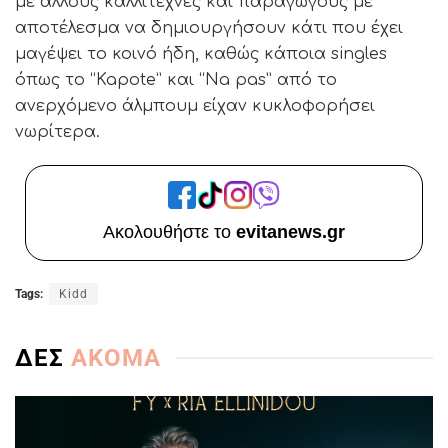
με άλλους καλλιτέχνες και παραγωγούς με
αποτέλεσμα να δημιουργήσουν κάτι που έχει
μαγέψει το κοινό ήδη, καθώς κάποια singles
όπως το “Kapote” και “Na pas” από το
ανερχόμενο άλμπουμ είχαν κυκλοφορήσει
νωρίτερα.
Ακολουθήστε το
evitanews.gr
Tags:
Kidd
ΔΕΣ
ΑΚΟΜΑ