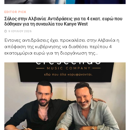
EDITOR PICK
Σάλος στην Αλβανία: Αντιδράσεις για τα 4 εκατ. ευρώ που
δόθηκαν για τη συναυλία του Kanye West
9 ΙΟΥΛΊΟΥ 2026
Έντονες αντιδράσεις έχει προκαλέσει στην Αλβανία η
απόφαση της κυβέρνησης να διαθέσει περίπου 4
εκατομμύρια ευρώ για τη διοργάνωση της...