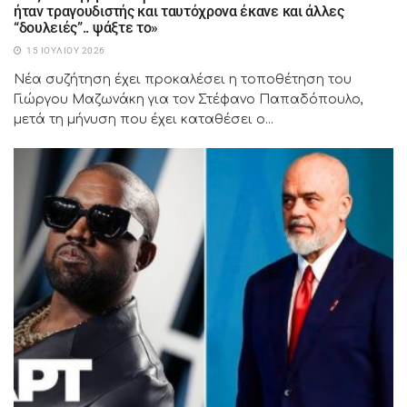
ήταν τραγουδιστής και ταυτόχρονα έκανε και άλλες
“δουλειές”.. ψάξτε το»
15 ΙΟΥΛΊΟΥ 2026
Νέα συζήτηση έχει προκαλέσει η τοποθέτηση του
Γιώργου Μαζωνάκη για τον Στέφανο Παπαδόπουλο,
μετά τη μήνυση που έχει καταθέσει ο...