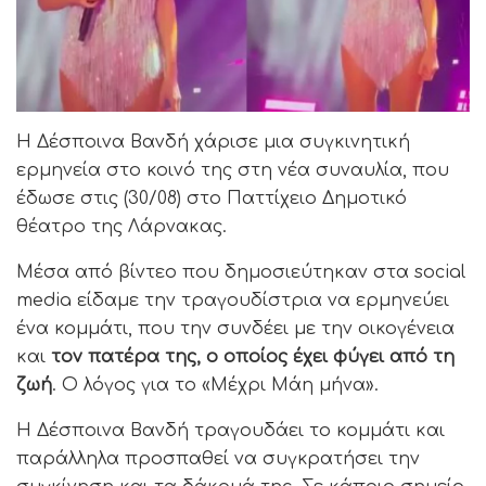
Η Δέσποινα Βανδή χάρισε μια συγκινητική
ερμηνεία στο κοινό της στη νέα συναυλία, που
έδωσε στις (30/08) στο Παττίχειο Δημοτικό
θέατρο της Λάρνακας.
Μέσα από βίντεο που δημοσιεύτηκαν στα social
media είδαμε την τραγουδίστρια να ερμηνεύει
ένα κομμάτι, που την συνδέει με την οικογένεια
και
τον πατέρα της, ο οποίος έχει φύγει από τη
ζωή
. Ο λόγος για το «Μέχρι Μάη μήνα».
H Δέσποινα Βανδή τραγουδάει το κομμάτι και
παράλληλα προσπαθεί να συγκρατήσει την