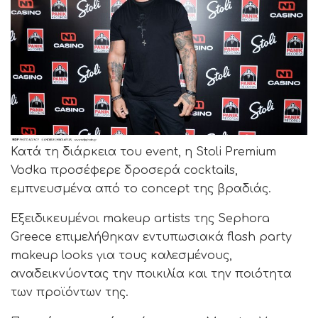
Κατά τη διάρκεια του event, η Stoli Premium
Vodka προσέφερε δροσερά cocktails,
εμπνευσμένα από το concept της βραδιάς.
Εξειδικευμένοι makeup artists της Sephora
Greece επιμελήθηκαν εντυπωσιακά flash party
makeup looks για τους καλεσμένους,
αναδεικνύοντας την ποικιλία και την ποιότητα
των προϊόντων της.