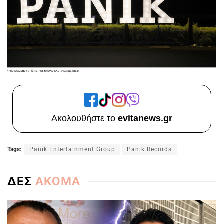
Ακολουθήστε το
evitanews.gr
Tags:
Panik Entertainment Group
Panik Records
ΔΕΣ
ΑΚΟΜΑ