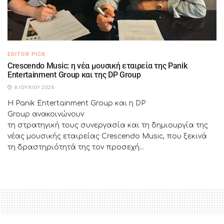
EDITOR PICK
Crescendo Music: η νέα μουσική εταιρεία της Panik
Entertainment Group και της DP Group
8 ΙΟΥΛΊΟΥ 2026
Η Panik Entertainment Group και η DP
Group ανακοινώνουν
τη στρατηγική τους συνεργασία και τη δημιουργία της
νέας μουσικής εταιρείας Crescendo Music, που ξεκινά
τη δραστηριότητά της τον προσεχή...