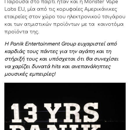
Παρούσα στο πάρτι ήταν και η Monster Vape
Labs EU, μία από τις κορυφαίες Αμερικάνικες
εταιρείες στον χώρο του ηλεκτρονικού τσιγάρου
και των ατμιστικών προϊόντων με τα καινοτόμα
προϊόντα της.
H Panik Entertainment Group ευχαριστεί από
καρδιάς τους πάντες για την αγάπη και τη
στήριξή τους και υπόσχεται ότι θα συνεχίσει
να χαρίζει δυνατά hits και ανεπανάληπτες
μουσικές εμπειρίες!