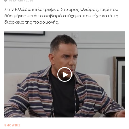
16 ΙΟΥΛΊΟΥ 2026
Στην Ελλάδα επέστρεψε ο Σταύρος Φλώρος, περίπου
δύο μήνες μετά το σοβαρό ατύχημα που είχε κατά τη
διάρκεια της παραμονής...
SHOWBIZ