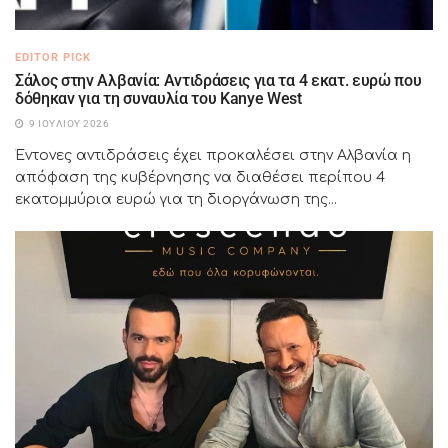
EDITOR PICK
Σάλος στην Αλβανία: Αντιδράσεις για τα 4 εκατ. ευρώ που
δόθηκαν για τη συναυλία του Kanye West
9 ΙΟΥΛΊΟΥ 2026
Έντονες αντιδράσεις έχει προκαλέσει στην Αλβανία η
απόφαση της κυβέρνησης να διαθέσει περίπου 4
εκατομμύρια ευρώ για τη διοργάνωση της...